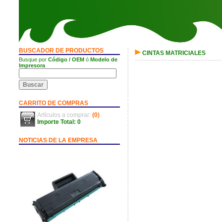
BUSCADOR DE PRODUCTOS
CINTAS MATRICIALES
Busque por
Código / OEM
ó
Modelo de
Impresora
CARRITO DE COMPRAS
Artículos a comprar:
(0)
Importe Total: 0
NOTICIAS DE LA EMPRESA